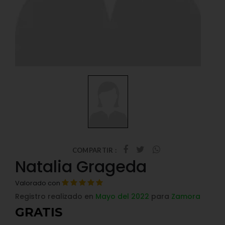
COMPARTIR :
Natalia Grageda
Valorado con
Registro realizado en
Mayo del 2022
para
Zamora
GRATIS