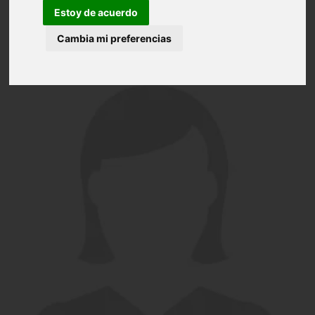
Estoy de acuerdo
Cambia mi preferencias