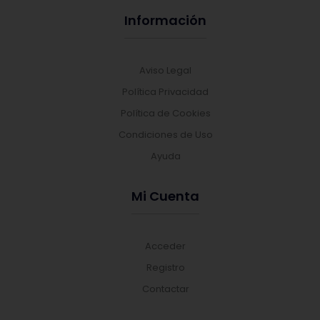
Información
Aviso Legal
Política Privacidad
Política de Cookies
Condiciones de Uso
Ayuda
Mi Cuenta
Acceder
Registro
Contactar