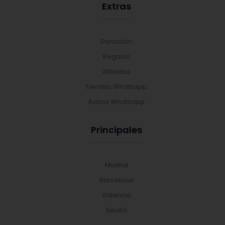
Extras
Donación
Regalos
Afiliados
Tiendas Whatsapp
Avisos Whatsapp
Principales
Madrid
Barcelona
Valencia
Sevilla