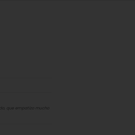
tido, que empatizo mucho