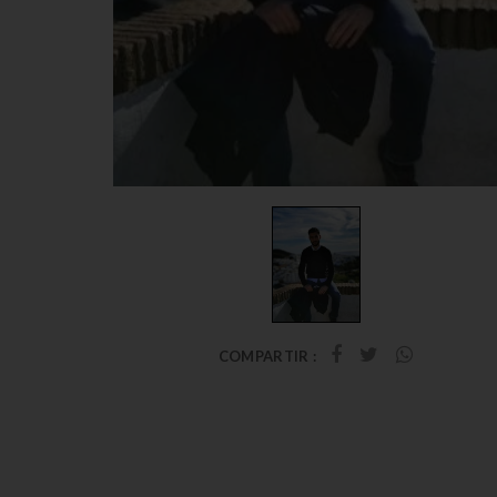
COMPARTIR :