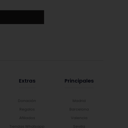
Extras
Principales
Donación
Madrid
Regalos
Barcelona
Afiliados
Valencia
Tiendas Whatsapp
Sevilla