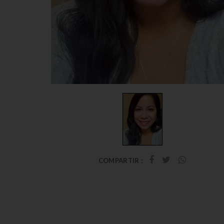
COMPARTIR :