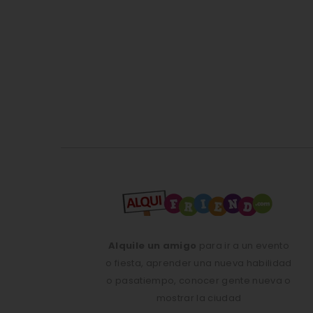
Alquile un amigo
para ir a un evento
o fiesta, aprender una nueva habilidad
o pasatiempo, conocer gente nueva o
mostrar la ciudad