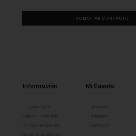
SOLICITAR CONTACTO
Información
Mi Cuenta
Aviso Legal
Acceder
Política Privacidad
Registro
Política de Cookies
Contactar
Condiciones de Uso