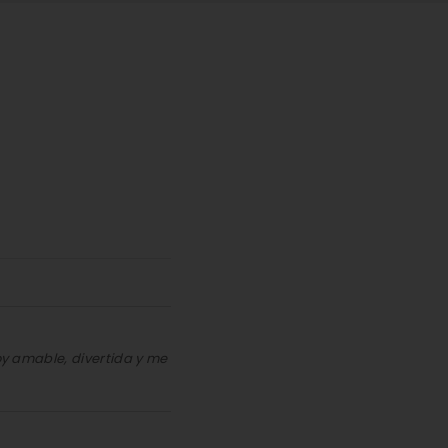
soy amable, divertida y me