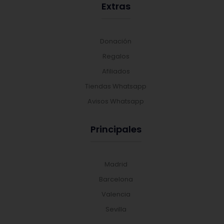
Extras
Donación
Regalos
Afiliados
Tiendas Whatsapp
Avisos Whatsapp
Principales
Madrid
Barcelona
Valencia
Sevilla