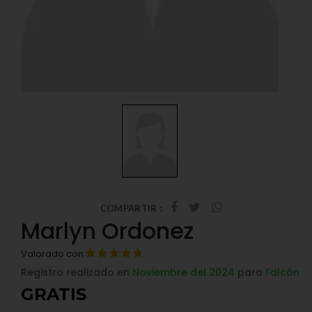
COMPARTIR :
Marlyn Ordonez
Valorado con
Registro realizado en
Noviembre del 2024
para
Falcón
GRATIS