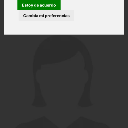
Estoy de acuerdo
Cambia mi preferencias