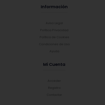
Información
Aviso Legal
Política Privacidad
Política de Cookies
Condiciones de Uso
Ayuda
Mi Cuenta
Acceder
Registro
Contactar