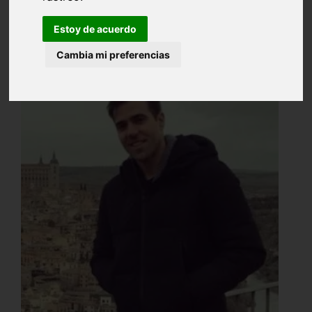
Estoy de acuerdo
Cambia mi preferencias