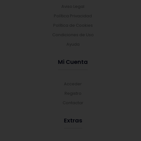
Aviso Legal
Política Privacidad
Política de Cookies
Condiciones de Uso
Ayuda
Mi Cuenta
Acceder
Registro
Contactar
Extras