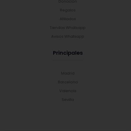
Donación
Regalos
Afiliados
Tiendas Whatsapp
Avisos Whatsapp
Principales
Madrid
Barcelona
Valencia
Sevilla