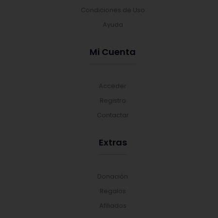
Condiciones de Uso
Ayuda
Mi Cuenta
Acceder
Registro
Contactar
Extras
Donación
Regalos
Afiliados