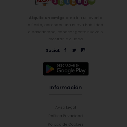
Alquile un amigo
para ir a un evento
o fiesta, aprender una nueva habilidad
o pasatiempo, conocer gente nueva o
mostrar la ciudad
Social:
Información
Aviso Legal
Política Privacidad
Política de Cookies