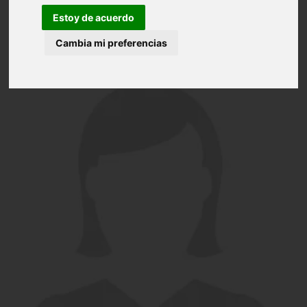
Estoy de acuerdo
Cambia mi preferencias