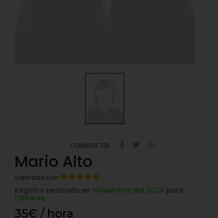
COMPARTIR :
Mario Alto
Valorado con
Registro realizado en
Noviembre del 2024
para
Cáceres
35€ / hora