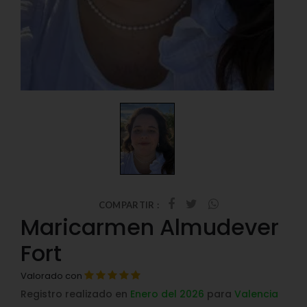
COMPARTIR :
Maricarmen Almudever
Fort
Valorado con
Registro realizado en
Enero del 2026
para
Valencia