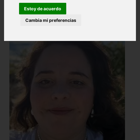
Estoy de acuerdo
Cambia mi preferencias