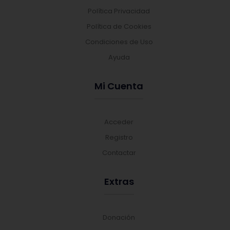
Política Privacidad
Política de Cookies
Condiciones de Uso
Ayuda
Mi Cuenta
Acceder
Registro
Contactar
Extras
Donación