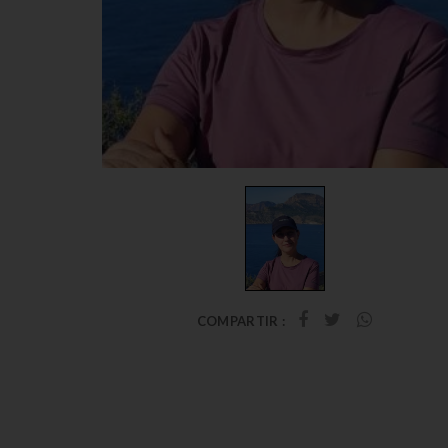
COMPARTIR :