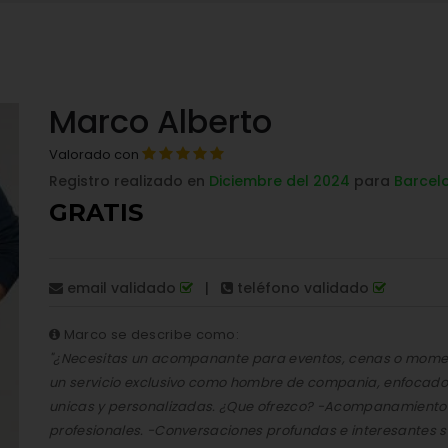
Marco Alberto
Valorado con
Registro realizado en
Diciembre del 2024
para
Barcel
GRATIS
email validado
|
teléfono validado
Marco se describe como:
"¿Necesitas un acompanante para eventos, cenas o momen
un servicio exclusivo como hombre de compania, enfocado 
unicas y personalizadas. ¿Que ofrezco? -Acompanamiento 
profesionales. -Conversaciones profundas e interesantes 