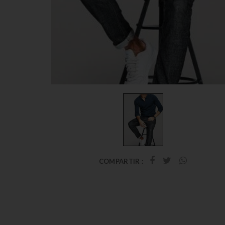
COMPARTIR :