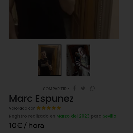
COMPARTIR :
Marc Espunez
Valorado con
Registro realizado en
Marzo del 2023
para
Sevilla
10€ / hora