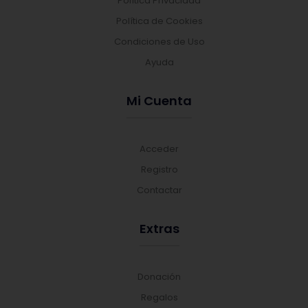
Política Privacidad
Política de Cookies
Condiciones de Uso
Ayuda
Mi Cuenta
Acceder
Registro
Contactar
Extras
Donación
Regalos