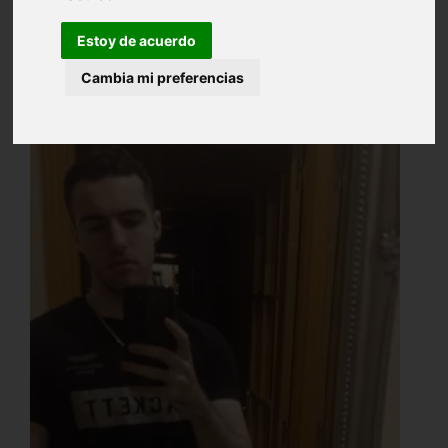
Estoy de acuerdo
Cambia mi preferencias