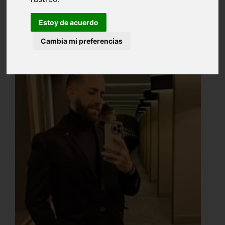
Estoy de acuerdo
Cambia mi preferencias