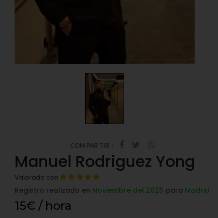
COMPARTIR :
Manuel Rodriguez Yong
Valorado con
Registro realizado en
Noviembre del 2025
para
Madrid
15€ / hora