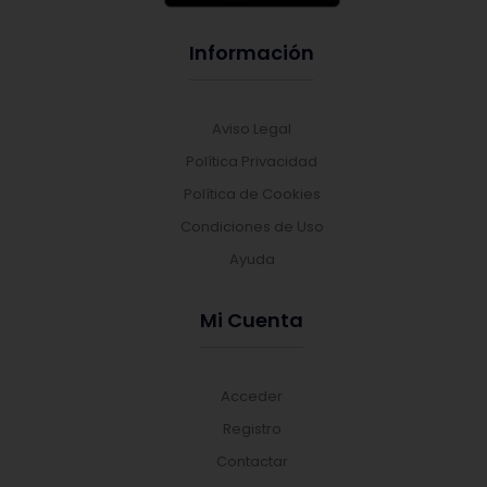
Información
Aviso Legal
Política Privacidad
Política de Cookies
Condiciones de Uso
Ayuda
Mi Cuenta
Acceder
Registro
Contactar