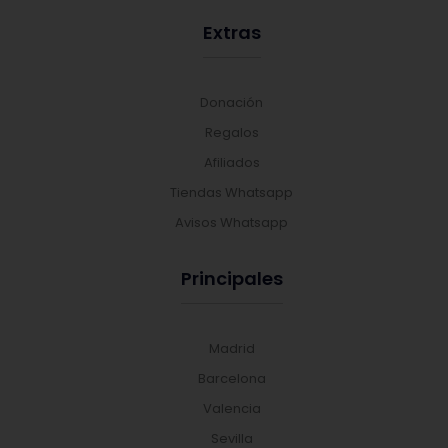
Extras
Donación
Regalos
Afiliados
Tiendas Whatsapp
Avisos Whatsapp
Principales
Madrid
Barcelona
Valencia
Sevilla