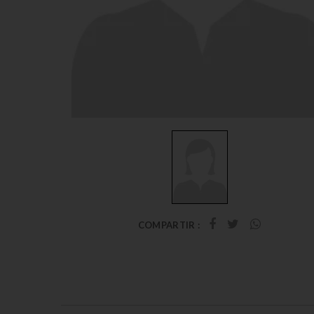
COMPARTIR :