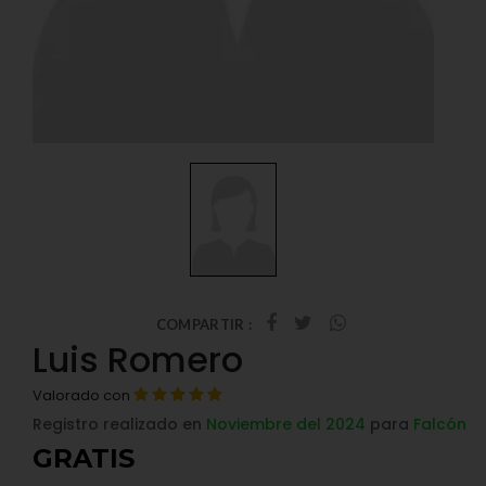
COMPARTIR :
Luis Romero
Valorado con
Registro realizado en
Noviembre del 2024
para
Falcón
GRATIS