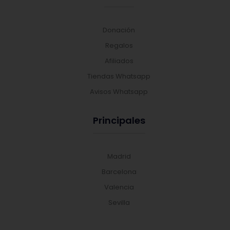
Donación
Regalos
Afiliados
Tiendas Whatsapp
Avisos Whatsapp
Principales
Madrid
Barcelona
Valencia
Sevilla