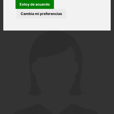
Estoy de acuerdo
Cambia mi preferencias