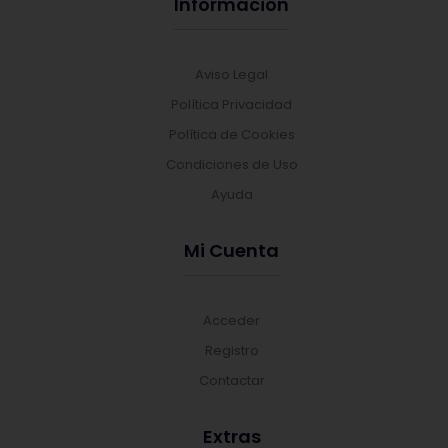
Información
Aviso Legal
Política Privacidad
Política de Cookies
Condiciones de Uso
Ayuda
Mi Cuenta
Acceder
Registro
Contactar
Extras