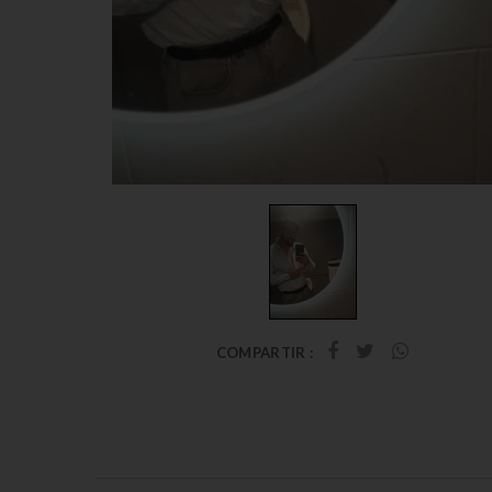
COMPARTIR :