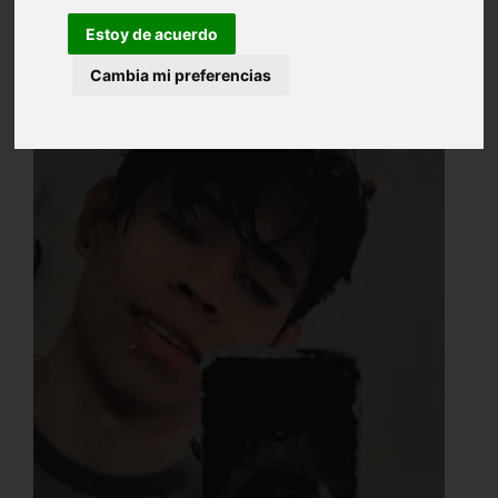
Estoy de acuerdo
Cambia mi preferencias