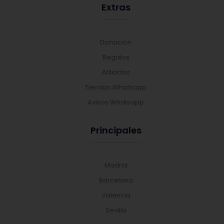
Extras
Donación
Regalos
Afiliados
Tiendas Whatsapp
Avisos Whatsapp
Principales
Madrid
Barcelona
Valencia
Sevilla