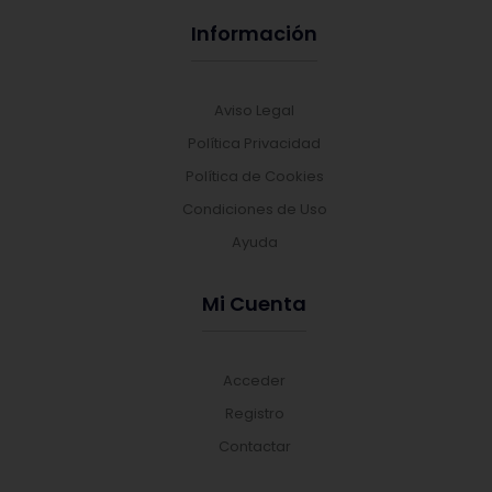
Información
Aviso Legal
Política Privacidad
Política de Cookies
Condiciones de Uso
Ayuda
Mi Cuenta
Acceder
Registro
Contactar