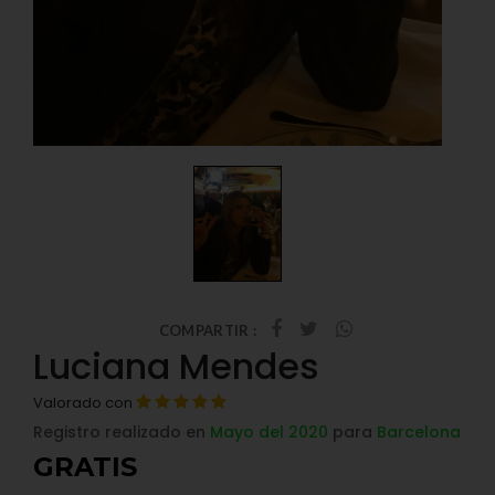
COMPARTIR :
Luciana Mendes
Valorado con
Registro realizado en
Mayo del 2020
para
Barcelona
GRATIS