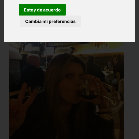
Estoy de acuerdo
Cambia mi preferencias