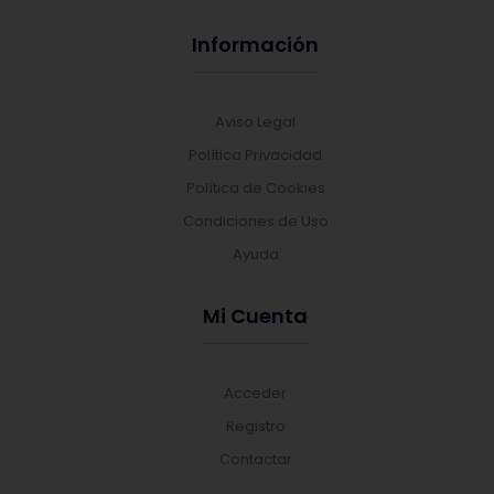
Información
Aviso Legal
Política Privacidad
Política de Cookies
Condiciones de Uso
Ayuda
Mi Cuenta
Acceder
Registro
Contactar