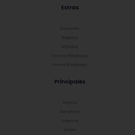
Extras
Donación
Regalos
Afiliados
Tiendas Whatsapp
Avisos Whatsapp
Principales
Madrid
Barcelona
Valencia
Sevilla