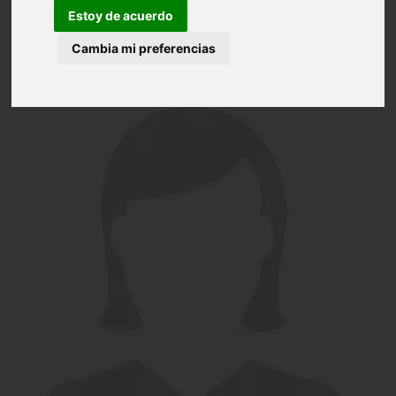
Estoy de acuerdo
Cambia mi preferencias