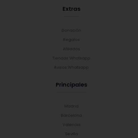
Extras
Donación
Regalos
Afiliados
Tiendas Whatsapp
Avisos Whatsapp
Principales
Madrid
Barcelona
Valencia
Sevilla