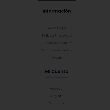
Información
Aviso Legal
Política Privacidad
Política de Cookies
Condiciones de Uso
Ayuda
Mi Cuenta
Acceder
Registro
Contactar