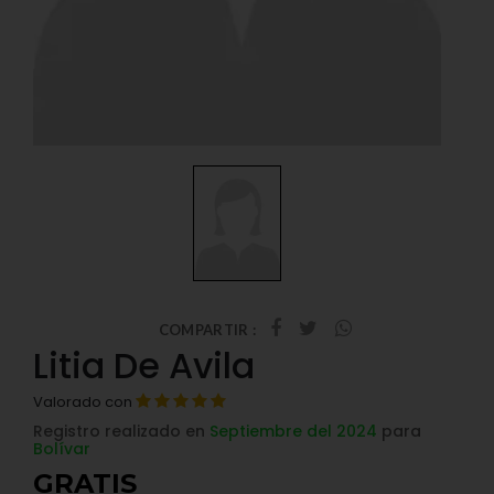
COMPARTIR :
Litia De Avila
Valorado con
Registro realizado en
Septiembre del 2024
para
Bolívar
GRATIS