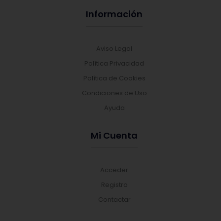
Información
Aviso Legal
Política Privacidad
Política de Cookies
Condiciones de Uso
Ayuda
Mi Cuenta
Acceder
Registro
Contactar