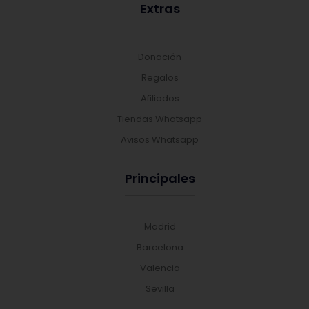
Extras
Donación
Regalos
Afiliados
Tiendas Whatsapp
Avisos Whatsapp
Principales
Madrid
Barcelona
Valencia
Sevilla