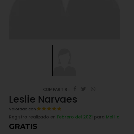
COMPARTIR :
Leslie Narvaes
Valorado con
Registro realizado en
Febrero del 2021
para
Melilla
GRATIS