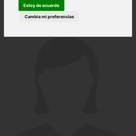
Estoy de acuerdo
Cambia mi preferencias