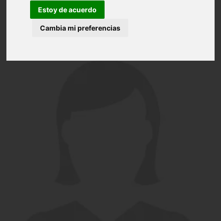
Estoy de acuerdo
Cambia mi preferencias