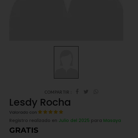
COMPARTIR :
Lesdy Rocha
Valorado con
Registro realizado en
Julio del 2025
para
Masaya
GRATIS