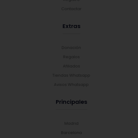
Contactar
Extras
Donación
Regalos
Afiliados
Tiendas Whatsapp
Avisos Whatsapp
Principales
Madrid
Barcelona