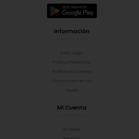
Información
Aviso Legal
Política Privacidad
Política de Cookies
Condiciones de Uso
Ayuda
Mi Cuenta
Acceder
Registro