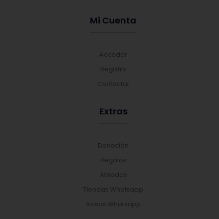
Mi Cuenta
Acceder
Registro
Contactar
Extras
Donación
Regalos
Afiliados
Tiendas Whatsapp
Avisos Whatsapp