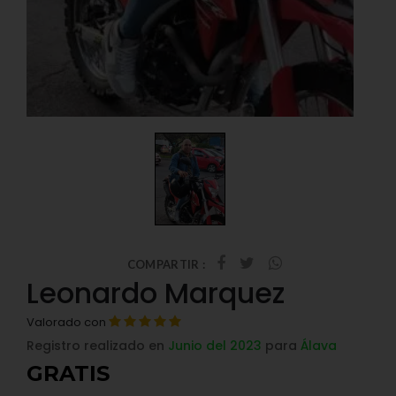
COMPARTIR :
Leonardo Marquez
Valorado con
Registro realizado en
Junio del 2023
para
Álava
GRATIS