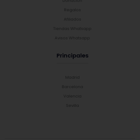
Donación
Regalos
Afiliados
Tiendas Whatsapp
Avisos Whatsapp
Principales
Madrid
Barcelona
Valencia
Sevilla