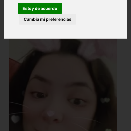
Estoy de acuerdo
Cambia mi preferencias