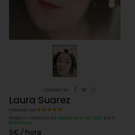
COMPARTIR :
Laura Suarez
Valorado con
Registro realizado en
Septiembre del 2025
para
Barcelona
5€ / hora