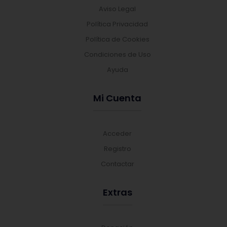
Aviso Legal
Política Privacidad
Política de Cookies
Condiciones de Uso
Ayuda
Mi Cuenta
Acceder
Registro
Contactar
Extras