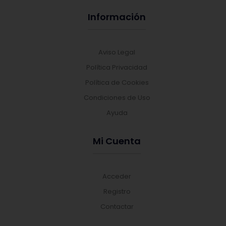
Información
Aviso Legal
Política Privacidad
Política de Cookies
Condiciones de Uso
Ayuda
Mi Cuenta
Acceder
Registro
Contactar