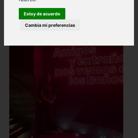
Estoy de acuerdo
Cambia mi preferencias