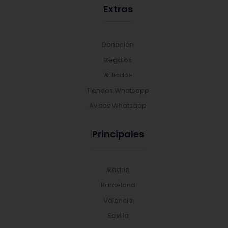
Extras
Donación
Regalos
Afiliados
Tiendas Whatsapp
Avisos Whatsapp
Principales
Madrid
Barcelona
Valencia
Sevilla