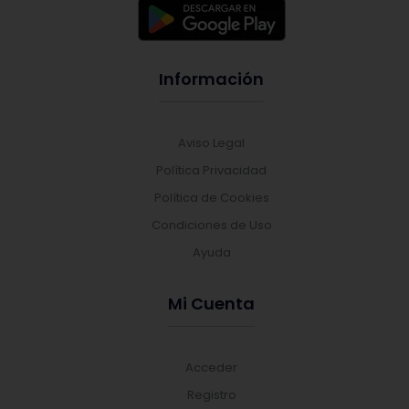
Información
Aviso Legal
Política Privacidad
Política de Cookies
Condiciones de Uso
Ayuda
Mi Cuenta
Acceder
Registro