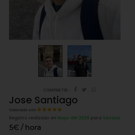
COMPARTIR :
Jose Santiago
Valorado con
Registro realizado en
Mayo del 2026
para
Vizcaya
5€ / hora