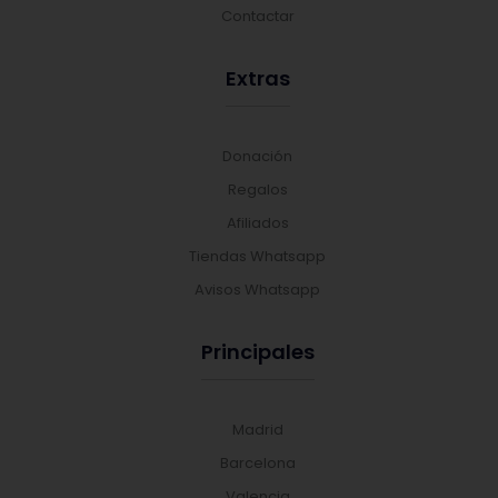
Contactar
Extras
Donación
Regalos
Afiliados
Tiendas Whatsapp
Avisos Whatsapp
Principales
Madrid
Barcelona
Valencia