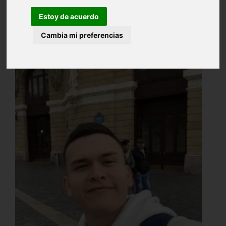
Estoy de acuerdo
Cambia mi preferencias