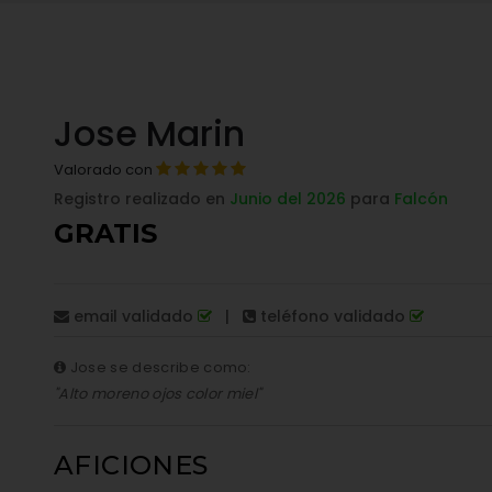
Jose Marin
Valorado con
Registro realizado en
Junio del 2026
para
Falcón
GRATIS
email validado
|
teléfono validado
Jose se describe como:
"Alto moreno ojos color miel"
AFICIONES