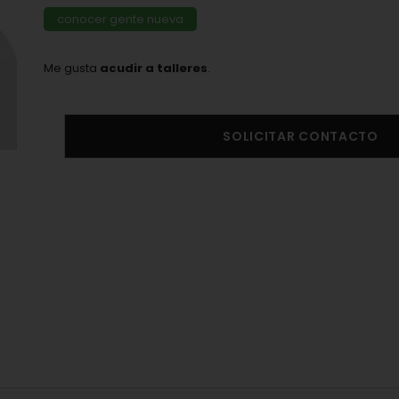
conocer gente nueva
Me gusta
acudir a talleres
.
SOLICITAR CONTACTO