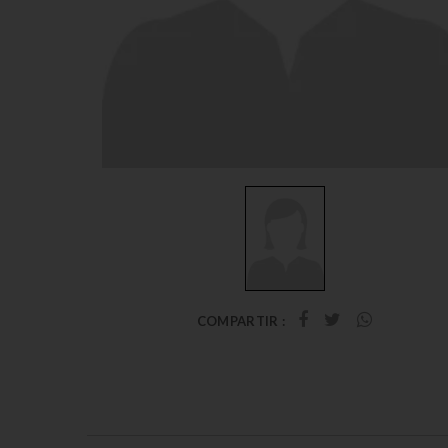
COMPARTIR :