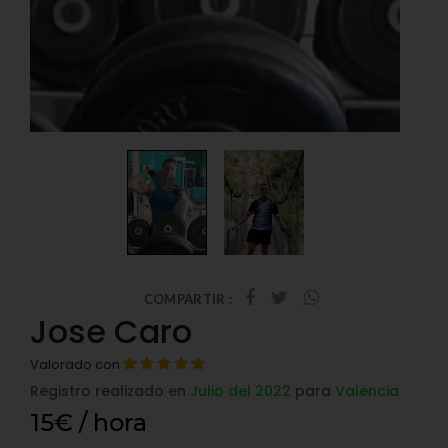
COMPARTIR :
Jose Caro
Valorado con
Registro realizado en
Julio del 2022
para
Valencia
15€ / hora