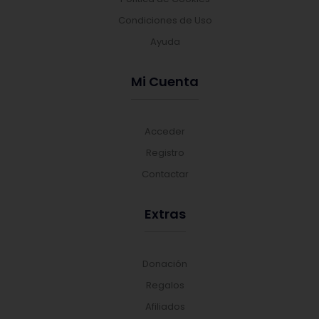
Condiciones de Uso
Ayuda
Mi Cuenta
Acceder
Registro
Contactar
Extras
Donación
Regalos
Afiliados