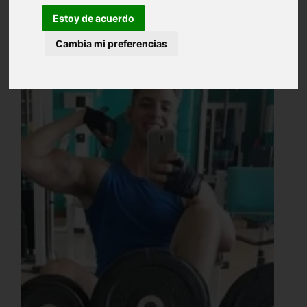
Estoy de acuerdo
Cambia mi preferencias