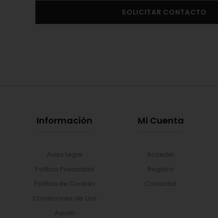
SOLICITAR CONTACTO
Información
Mi Cuenta
Aviso Legal
Acceder
Política Privacidad
Registro
Política de Cookies
Contactar
Condiciones de Uso
Ayuda