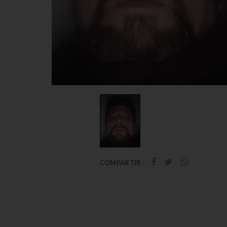
COMPARTIR :