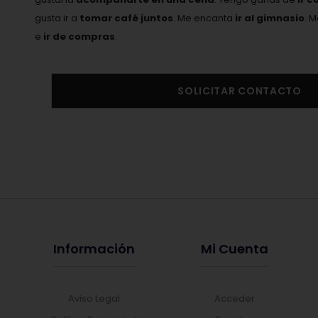
gusta ir a
tomar café juntos
. Me encanta
ir al gimnasio
. 
e
ir de compras
.
SOLICITAR CONTACTO
Información
Mi Cuenta
Aviso Legal
Acceder