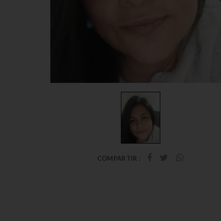
COMPARTIR :