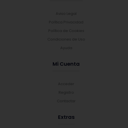
Aviso Legal
Política Privacidad
Política de Cookies
Condiciones de Uso
Ayuda
Mi Cuenta
Acceder
Registro
Contactar
Extras