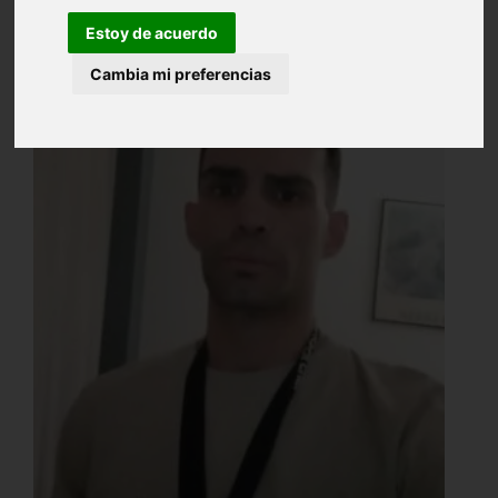
Estoy de acuerdo
Cambia mi preferencias