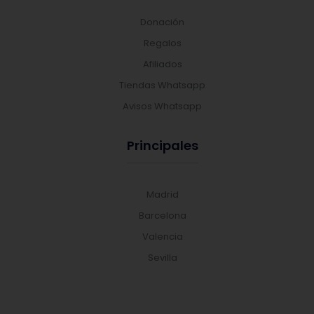
Donación
Regalos
Afiliados
Tiendas Whatsapp
Avisos Whatsapp
Principales
Madrid
Barcelona
Valencia
Sevilla