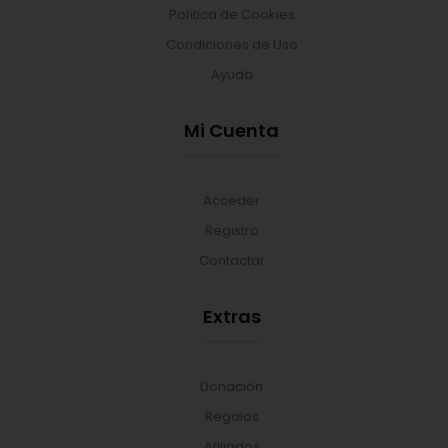
Política de Cookies
Condiciones de Uso
Ayuda
Mi Cuenta
Acceder
Registro
Contactar
Extras
Donación
Regalos
Afiliados