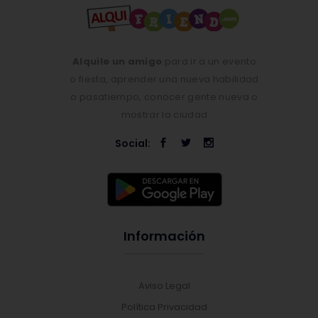
Alquile un amigo
para ir a un evento
o fiesta, aprender una nueva habilidad
o pasatiempo, conocer gente nueva o
mostrar la ciudad
Social:
Información
Aviso Legal
Política Privacidad