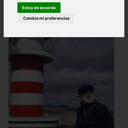
Estoy de acuerdo
Cambia mi preferencias