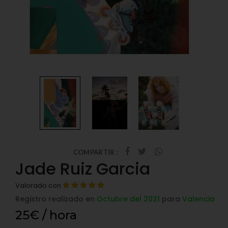
COMPARTIR :
Jade Ruiz Garcia
Valorado con
Registro realizado en
Octubre del 2021
para
Valencia
25€ / hora