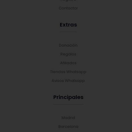
Contactar
Extras
Donación
Regalos
Afiliados
Tiendas Whatsapp
Avisos Whatsapp
Principales
Madrid
Barcelona