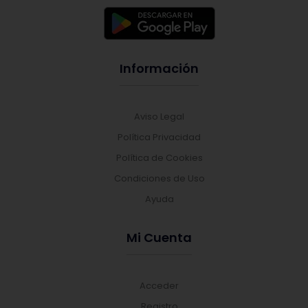
Información
Aviso Legal
Política Privacidad
Política de Cookies
Condiciones de Uso
Ayuda
Mi Cuenta
Acceder
Registro