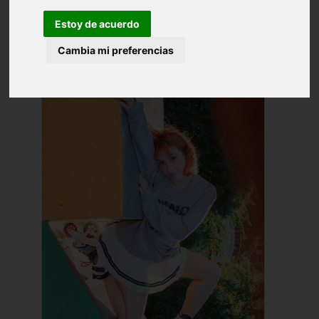
Estoy de acuerdo
Cambia mi preferencias