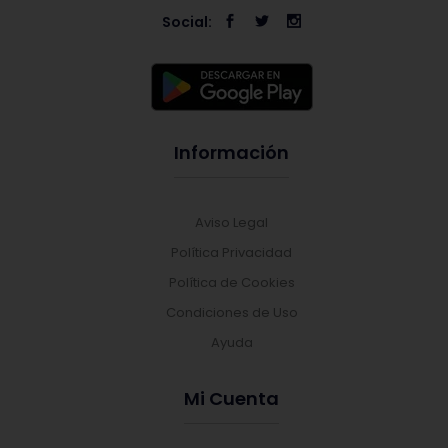
Social:
Información
Aviso Legal
Política Privacidad
Política de Cookies
Condiciones de Uso
Ayuda
Mi Cuenta