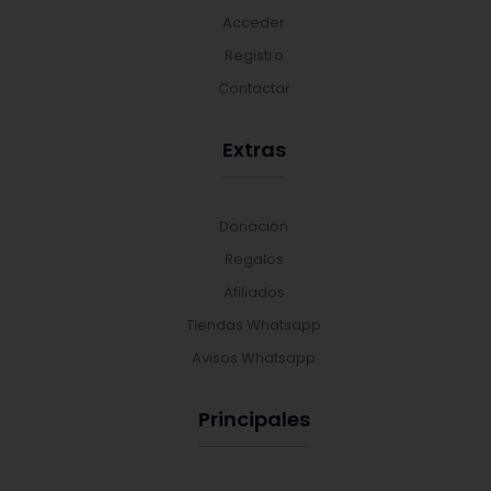
Acceder
Registro
Contactar
Extras
Donación
Regalos
Afiliados
Tiendas Whatsapp
Avisos Whatsapp
Principales