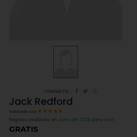
COMPARTIR :
Jack Redford
Valorado con
Registro realizado en
Junio del 2026
para
León
GRATIS