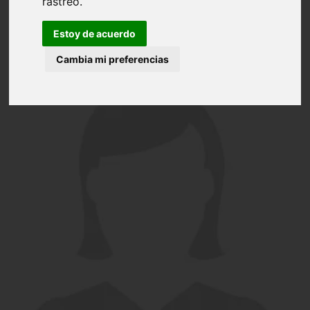
rastreo.
Estoy de acuerdo
Cambia mi preferencias