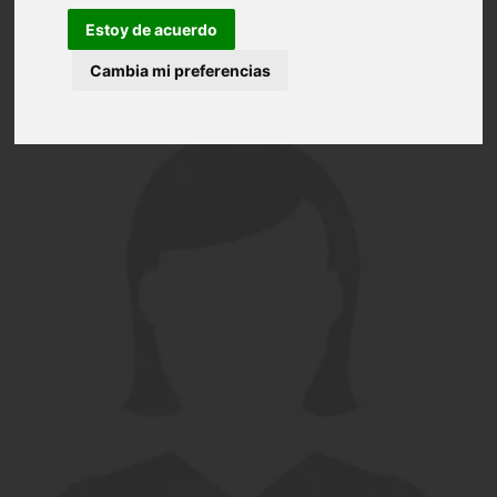
Estoy de acuerdo
Cambia mi preferencias