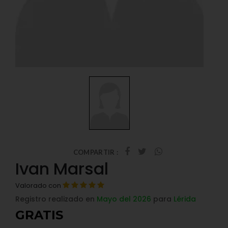
COMPARTIR :
Ivan Marsal
Valorado con
Registro realizado en
Mayo del 2026
para
Lérida
GRATIS