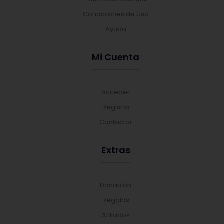
Condiciones de Uso
Ayuda
Mi Cuenta
Acceder
Registro
Contactar
Extras
Donación
Regalos
Afiliados