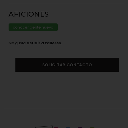
AFICIONES
conocer gente nueva
Me gusta
acudir a talleres
.
SOLICITAR CONTACTO