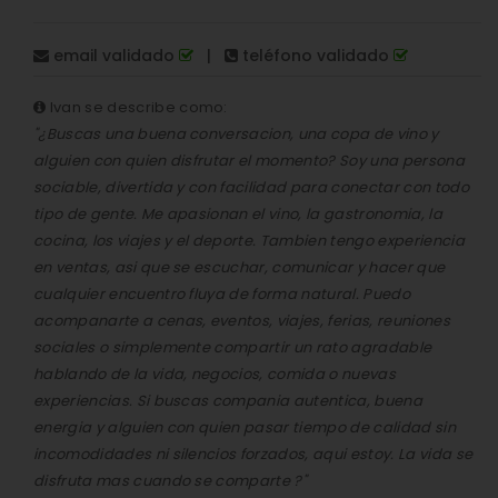
email validado
|
teléfono validado
Ivan se describe como:
"¿Buscas una buena conversacion, una copa de vino y
alguien con quien disfrutar el momento? Soy una persona
sociable, divertida y con facilidad para conectar con todo
tipo de gente. Me apasionan el vino, la gastronomia, la
cocina, los viajes y el deporte. Tambien tengo experiencia
en ventas, asi que se escuchar, comunicar y hacer que
cualquier encuentro fluya de forma natural. Puedo
acompanarte a cenas, eventos, viajes, ferias, reuniones
sociales o simplemente compartir un rato agradable
hablando de la vida, negocios, comida o nuevas
experiencias. Si buscas compania autentica, buena
energia y alguien con quien pasar tiempo de calidad sin
incomodidades ni silencios forzados, aqui estoy. La vida se
disfruta mas cuando se comparte ?"