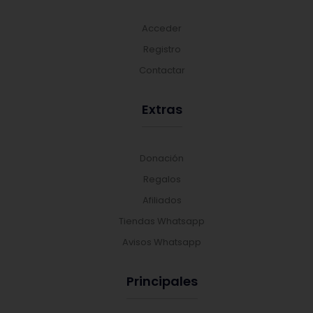
Acceder
Registro
Contactar
Extras
Donación
Regalos
Afiliados
Tiendas Whatsapp
Avisos Whatsapp
Principales