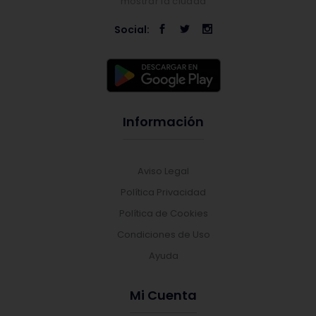
mostrar la ciudad
Social:
Información
Aviso Legal
Política Privacidad
Política de Cookies
Condiciones de Uso
Ayuda
Mi Cuenta