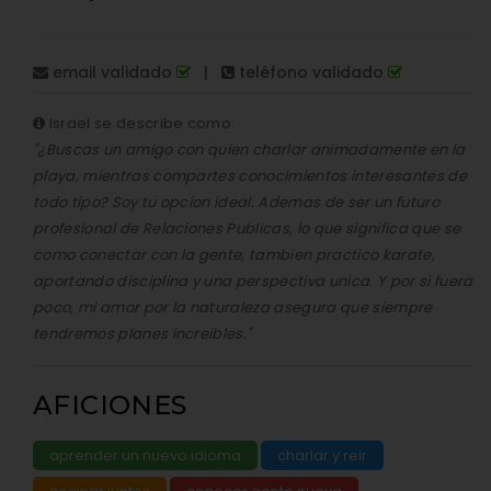
email validado
|
teléfono validado
Israel se describe como:
"¿Buscas un amigo con quien charlar animadamente en la
playa, mientras compartes conocimientos interesantes de
todo tipo? Soy tu opcion ideal. Ademas de ser un futuro
profesional de Relaciones Publicas, lo que significa que se
como conectar con la gente, tambien practico karate,
aportando disciplina y una perspectiva unica. Y por si fuera
poco, mi amor por la naturaleza asegura que siempre
tendremos planes increibles."
AFICIONES
aprender un nuevo idioma
charlar y reir