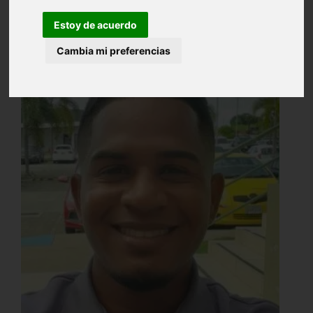
Estoy de acuerdo
Cambia mi preferencias