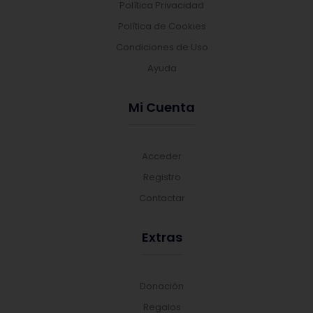
Política Privacidad
Política de Cookies
Condiciones de Uso
Ayuda
Mi Cuenta
Acceder
Registro
Contactar
Extras
Donación
Regalos