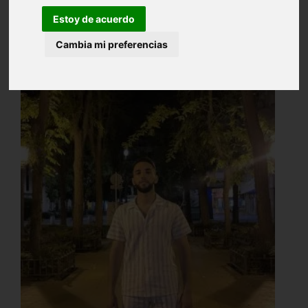
Estoy de acuerdo
Cambia mi preferencias