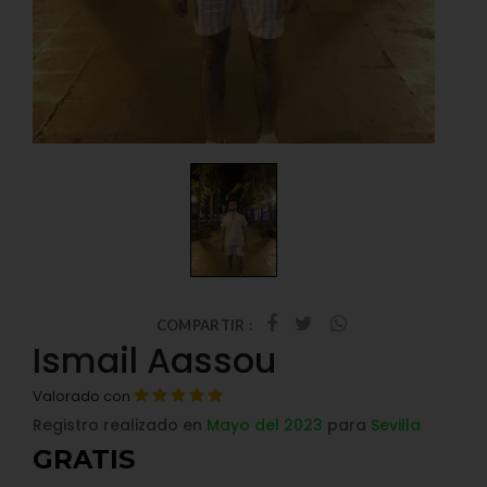
COMPARTIR :
Ismail Aassou
Valorado con
Registro realizado en
Mayo del 2023
para
Sevilla
GRATIS