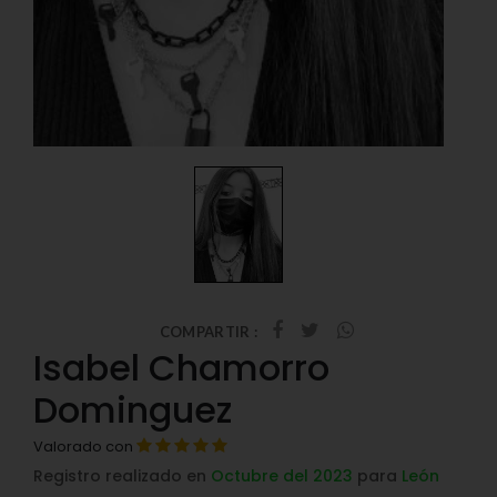
COMPARTIR :
Isabel Chamorro
Dominguez
Valorado con
Registro realizado en
Octubre del 2023
para
León