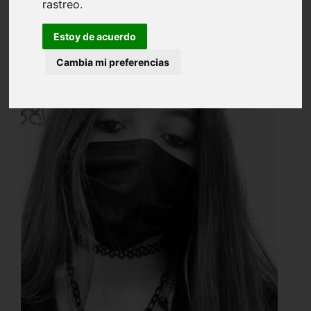
rastreo.
Estoy de acuerdo
Cambia mi preferencias