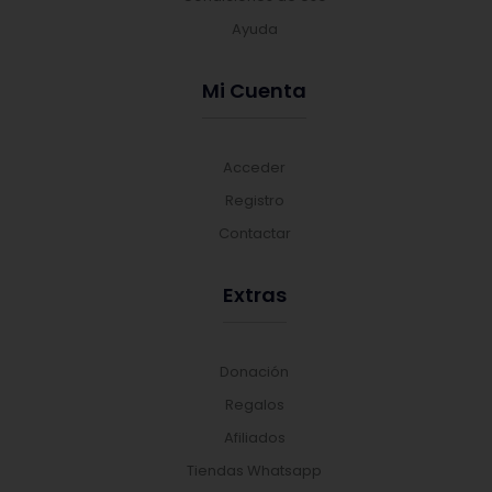
Ayuda
Mi Cuenta
Acceder
Registro
Contactar
Extras
Donación
Regalos
Afiliados
Tiendas Whatsapp