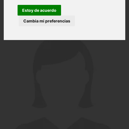
Estoy de acuerdo
Cambia mi preferencias