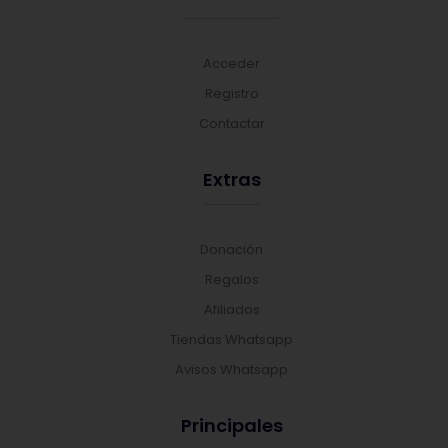
Acceder
Registro
Contactar
Extras
Donación
Regalos
Afiliados
Tiendas Whatsapp
Avisos Whatsapp
Principales