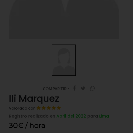
COMPARTIR :
Ili Marquez
Valorado con
Registro realizado en
Abril del 2022
para
Lima
30€ / hora