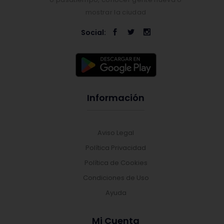
mostrar la ciudad
Social:
Información
Aviso Legal
Política Privacidad
Política de Cookies
Condiciones de Uso
Ayuda
Mi Cuenta