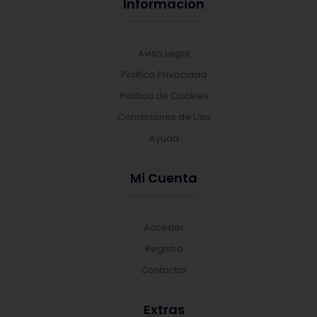
Información
Aviso Legal
Política Privacidad
Política de Cookies
Condiciones de Uso
Ayuda
Mi Cuenta
Acceder
Registro
Contactar
Extras