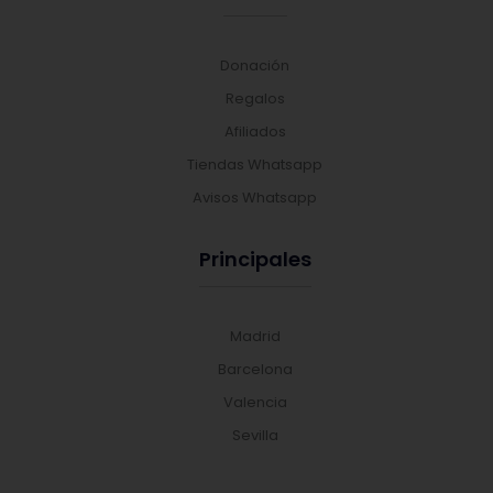
Donación
Regalos
Afiliados
Tiendas Whatsapp
Avisos Whatsapp
Principales
Madrid
Barcelona
Valencia
Sevilla