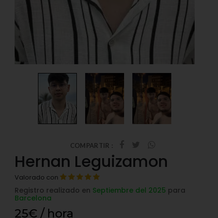
COMPARTIR :
Hernan Leguizamon
Valorado con
Registro realizado en
Septiembre del 2025
para
Barcelona
25€ / hora