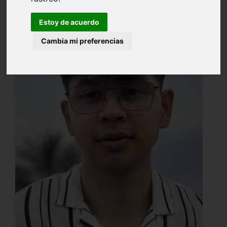
Estoy de acuerdo
Cambia mi preferencias