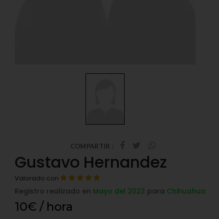
COMPARTIR :
Gustavo Hernandez
Valorado con
Registro realizado en
Mayo del 2023
para
Chihuahua
10€ / hora