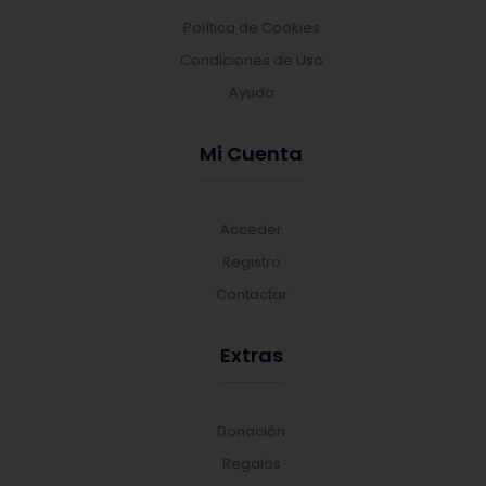
Política de Cookies
Condiciones de Uso
Ayuda
Mi Cuenta
Acceder
Registro
Contactar
Extras
Donación
Regalos