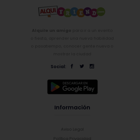
Alquile un amigo
para ir a un evento
o fiesta, aprender una nueva habilidad
o pasatiempo, conocer gente nueva o
mostrar la ciudad
Social:
Información
Aviso Legal
Política Privacidad