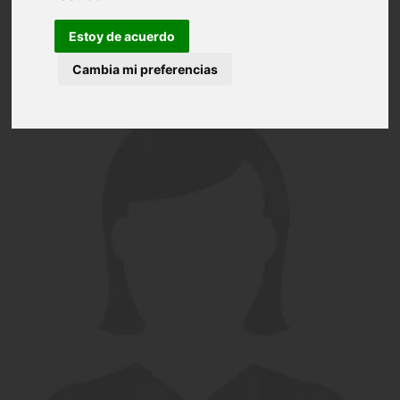
Estoy de acuerdo
Cambia mi preferencias