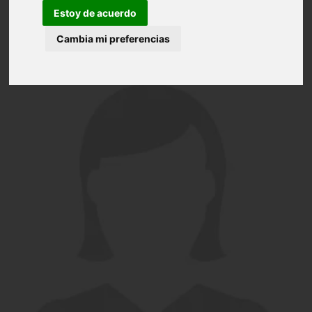
Estoy de acuerdo
Cambia mi preferencias