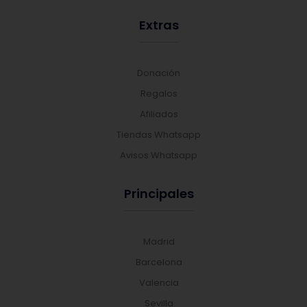
Extras
Donación
Regalos
Afiliados
Tiendas Whatsapp
Avisos Whatsapp
Principales
Madrid
Barcelona
Valencia
Sevilla