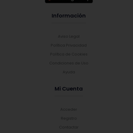
Información
Aviso Legal
Política Privacidad
Política de Cookies
Condiciones de Uso
Ayuda
Mi Cuenta
Acceder
Registro
Contactar