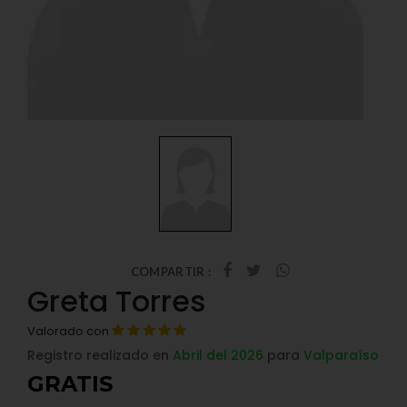
COMPARTIR :
Greta Torres
Valorado con
Registro realizado en
Abril del 2026
para
Valparaíso
GRATIS