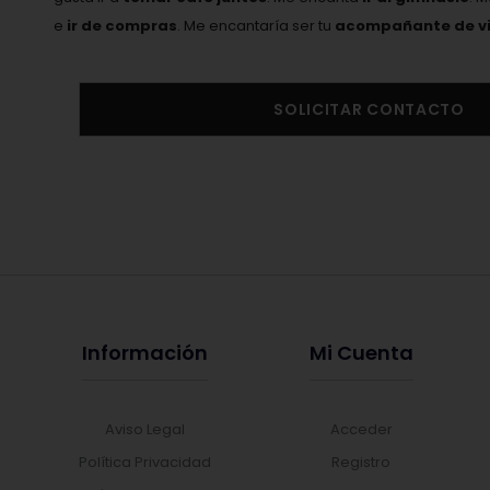
e
ir de compras
. Me encantaría ser tu
acompañante de vi
SOLICITAR CONTACTO
Información
Mi Cuenta
Aviso Legal
Acceder
Política Privacidad
Registro