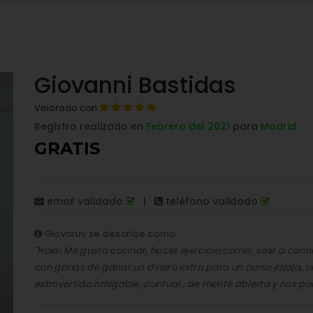
Giovanni Bastidas
Valorado con
Registro realizado en
Febrero del 2021
para
Madrid
GRATIS
email validado
|
teléfono validado
Giovanni se describe como:
"Hola! Me gusta cocinar, hacer ejercicio,correr, salir a cam
con ganas de ganar un dinero extra para un curso jajaja,.
extrovertido,amigable, puntual , de mente abierta y nos po