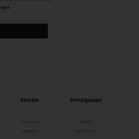
ajes
.
Extras
Principales
Donación
Madrid
Regalos
Barcelona