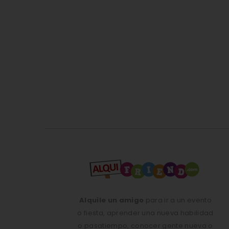
Alquile un amigo
para ir a un evento
o fiesta, aprender una nueva habilidad
o pasatiempo, conocer gente nueva o