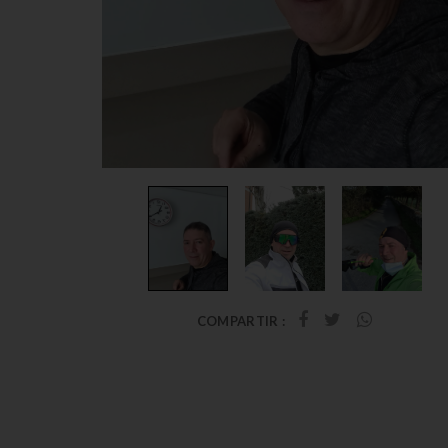
COMPARTIR :