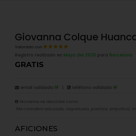
Giovanna Colque Huanc
Valorado con
Registro realizado en
Mayo del 2026
para
Barcelona
GRATIS
email validado
|
teléfono validado
Giovanna se describe como:
"Me considero educada, respetuosa, positiva, empatica, m
AFICIONES