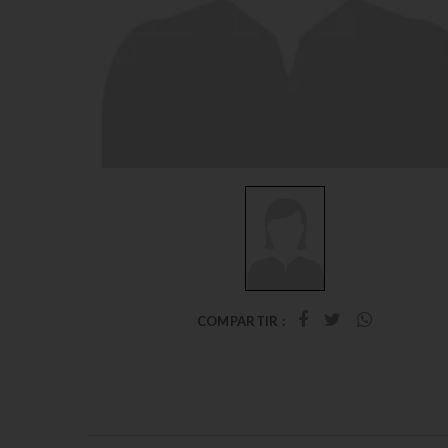
COMPARTIR :