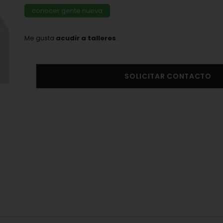
conocer gente nueva
Me gusta
acudir a talleres
.
SOLICITAR CONTACTO