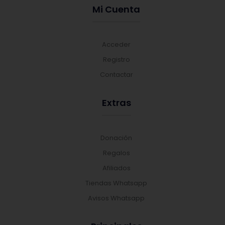
Mi Cuenta
Acceder
Registro
Contactar
Extras
Donación
Regalos
Afiliados
Tiendas Whatsapp
Avisos Whatsapp