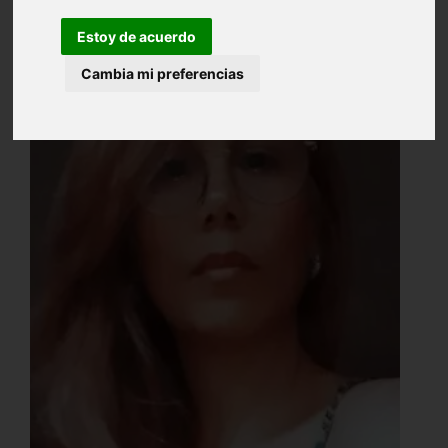
Estoy de acuerdo
Cambia mi preferencias