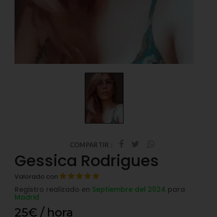
COMPARTIR :
Gessica Rodrigues
Valorado con
Registro realizado en
Septiembre del 2024
para
Madrid
25€ / hora