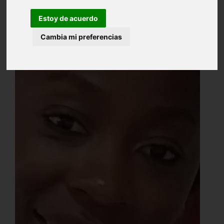
Estoy de acuerdo
Cambia mi preferencias