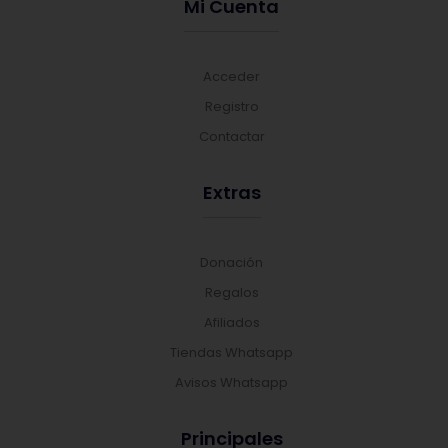
Mi Cuenta
Acceder
Registro
Contactar
Extras
Donación
Regalos
Afiliados
Tiendas Whatsapp
Avisos Whatsapp
Principales