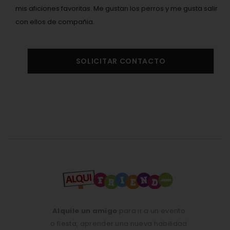
mis aficiones favoritas. Me gustan los perros y me gusta salir
con ellos de compañia.
SOLICITAR CONTACTO
Alquile un amigo
para ir a un evento
o fiesta, aprender una nueva habilidad