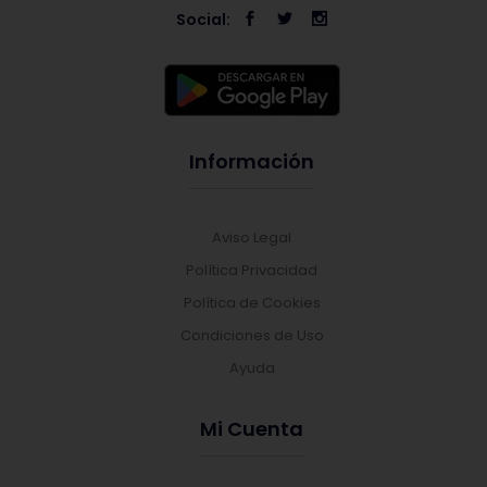
Social:
Información
Aviso Legal
Política Privacidad
Política de Cookies
Condiciones de Uso
Ayuda
Mi Cuenta