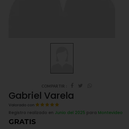
COMPARTIR :
Gabriel Varela
Valorado con
Registro realizado en
Junio del 2025
para
Montevideo
GRATIS