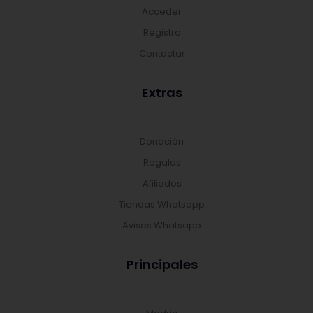
Acceder
Registro
Contactar
Extras
Donación
Regalos
Afiliados
Tiendas Whatsapp
Avisos Whatsapp
Principales