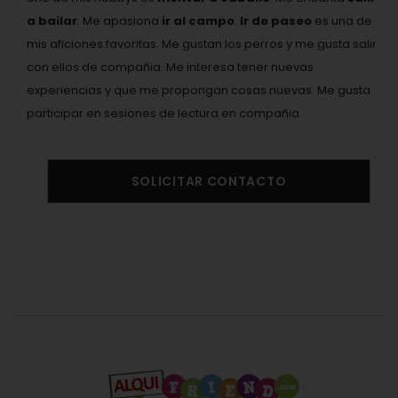
a bailar
. Me apasiona
ir al campo
.
Ir de paseo
es una de
mis aficiones favoritas. Me gustan los perros y me gusta salir
con ellos de compañia. Me interesa tener nuevas
experiencias y que me propongan cosas nuevas. Me gusta
participar en sesiones de lectura en compañia.
SOLICITAR CONTACTO