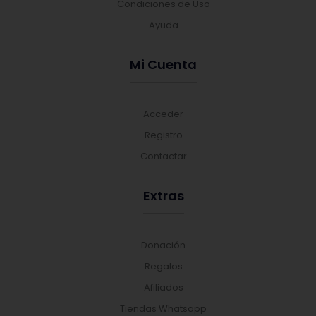
Condiciones de Uso
Ayuda
Mi Cuenta
Acceder
Registro
Contactar
Extras
Donación
Regalos
Afiliados
Tiendas Whatsapp