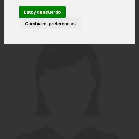
Estoy de acuerdo
Cambia mi preferencias