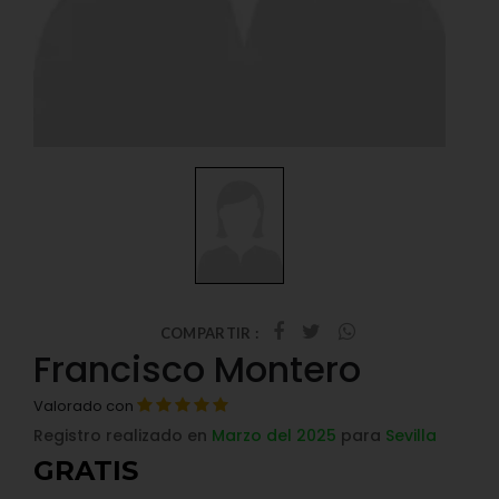
COMPARTIR :
Francisco Montero
Valorado con
Registro realizado en
Marzo del 2025
para
Sevilla
GRATIS