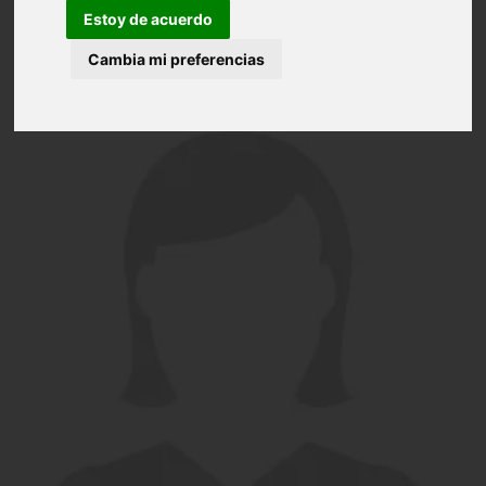
Estoy de acuerdo
Cambia mi preferencias