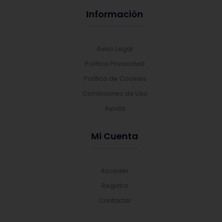
Información
Aviso Legal
Política Privacidad
Política de Cookies
Condiciones de Uso
Ayuda
Mi Cuenta
Acceder
Registro
Contactar