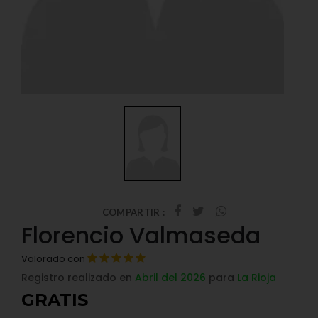
COMPARTIR :
Florencio Valmaseda
Valorado con
Registro realizado en
Abril del 2026
para
La Rioja
GRATIS