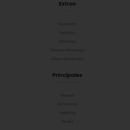
Extras
Donación
Regalos
Afiliados
Tiendas Whatsapp
Avisos Whatsapp
Principales
Madrid
Barcelona
Valencia
Sevilla