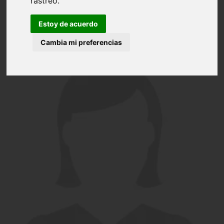
rastreo.
Estoy de acuerdo
Cambia mi preferencias