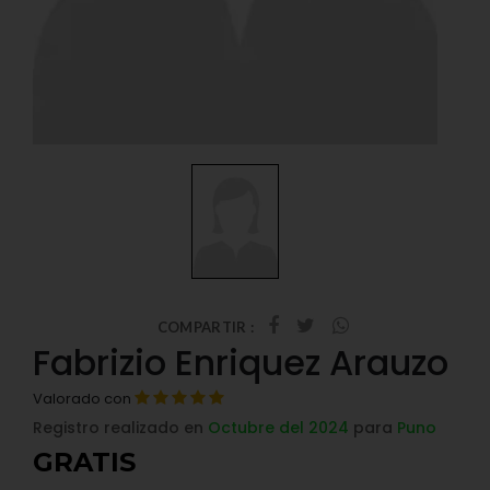
COMPARTIR :
Fabrizio Enriquez Arauzo
Valorado con
Registro realizado en
Octubre del 2024
para
Puno
GRATIS