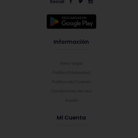
Social:
Información
Aviso Legal
Política Privacidad
Política de Cookies
Condiciones de Uso
Ayuda
Mi Cuenta