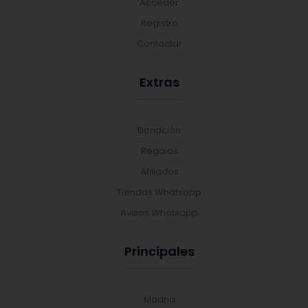
Acceder
Registro
Contactar
Extras
Donación
Regalos
Afiliados
Tiendas Whatsapp
Avisos Whatsapp
Principales
Madrid