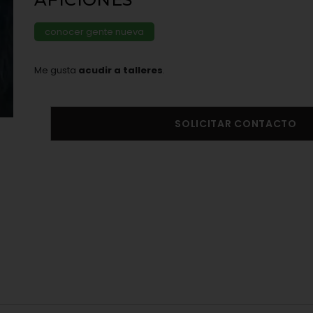
conocer gente nueva
Me gusta
acudir a talleres
.
SOLICITAR CONTACTO