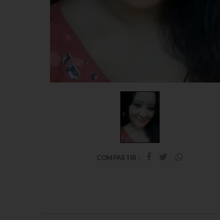
COMPARTIR :