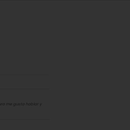
tura me gusta hablar y