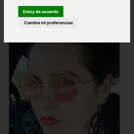
Estoy de acuerdo
Cambia mi preferencias