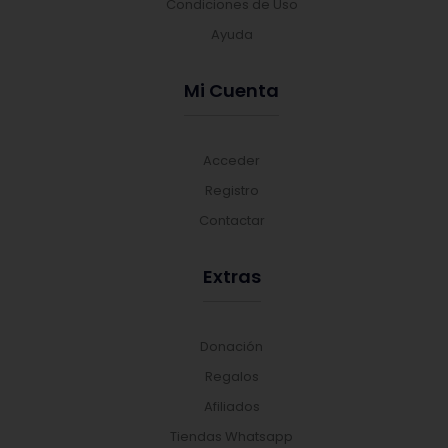
Condiciones de Uso
Ayuda
Mi Cuenta
Acceder
Registro
Contactar
Extras
Donación
Regalos
Afiliados
Tiendas Whatsapp