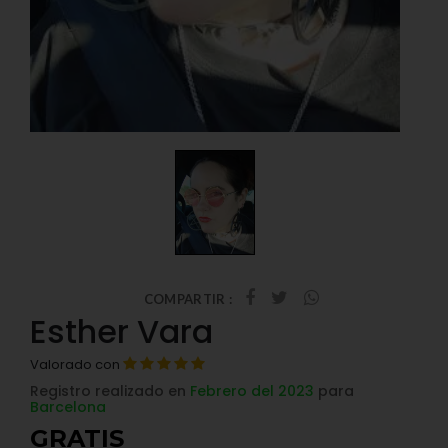
COMPARTIR :
Esther Vara
Valorado con
Registro realizado en
Febrero del 2023
para
Barcelona
GRATIS