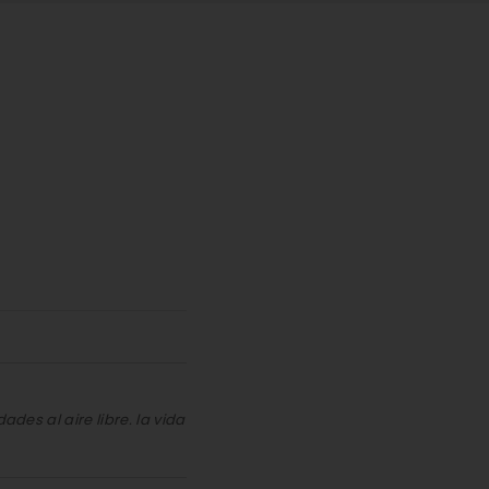
ades al aire libre. la vida