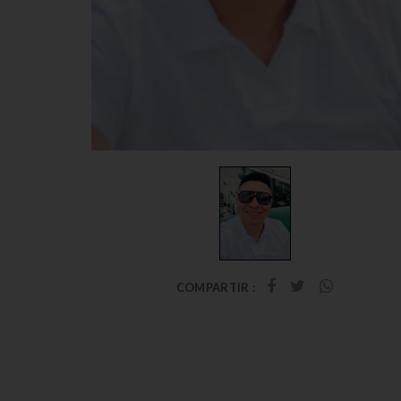
COMPARTIR :